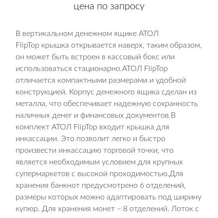
цена по запросу
В вертикальном денежном ящике АТОЛ
FlipTop крышка открывается наверх, таким образом,
он может быть встроен в кассовый бокс или
использоваться стационарно.АТОЛ FlipTop
отличается компактными размерами и удобной
конструкцией. Корпус денежного ящика сделан из
металла, что обеспечивает надежную сохранность
наличных денег и финансовых документов.В
комплект АТОЛ FlipTop входит крышка для
инкассации. Это позволит легко и быстро
произвести инкассацию торговой точки, что
является необходимым условием для крупных
супермаркетов с высокой проходимостью.Для
хранения банкнот предусмотрено 6 отделений,
размеры которых можно адаптировать под ширину
купюр. Для хранения монет – 8 отделений. Лоток с