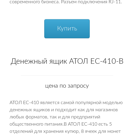
современного бизнеса. Разъем подключения RJ-11.
Купить
Денежный ящик АТОЛ EC-410-B
цена по запросу
АТОЛ EC-410 является самой популярной моделью
денежных ящиков и подходит как для магазинов
любых форматов, так и для предприятий
общественного питания.В АТОЛ EC-410 есть 5
отделений для хранения купюр, 8 ячеек для монет