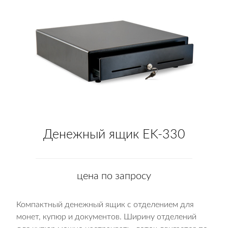
Денежный ящик EK-330
цена по запросу
Компактный денежный ящик с отделением для
монет, купюр и документов. Ширину отделений