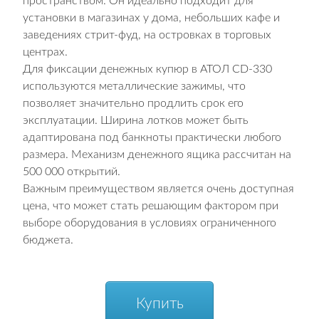
пространством. Он идеально подходит для
установки в магазинах у дома, небольших кафе и
заведениях стрит-фуд, на островках в торговых
центрах.
Для фиксации денежных купюр в АТОЛ CD-330
используются металлические зажимы, что
позволяет значительно продлить срок его
эксплуатации. Ширина лотков может быть
адаптирована под банкноты практически любого
размера. Механизм денежного ящика рассчитан на
500 000 открытий.
Важным преимуществом является очень доступная
цена, что может стать решающим фактором при
выборе оборудования в условиях ограниченного
бюджета.
Купить