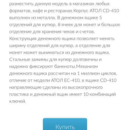
разместить данную модель в магазинах любых
форматов, кафе и ресторанах.Корпус АТОЛ CD-410
выполнен из металла. В денежном ящике 5
отделений для купюр, 8 ячеек для монет и большое
отделение для хранения чеков и счетов.
Конструкция денежного ящика позволяет менять
ширину отделений для купюр, а отделение для
монет может выниматься из денежного ящика.
Стальные зажимы для купюр долговечны и
надежно фиксируют банкноты.Механизм
денежного ящика рассчитан на 1 миллион циклов.
отличие от модели АТОЛ EC-410, в ящике CD-410
направляющие сделаны из высокопрочного
пластика и денежный ящик имеет 10 комбинаций
ключей.
Купить