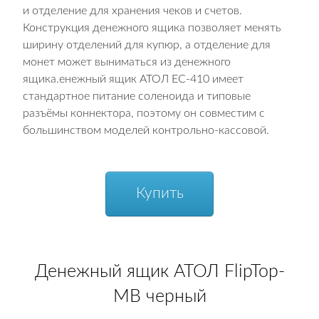
и отделение для хранения чеков и счетов.
Конструкция денежного ящика позволяет менять
ширину отделений для купюр, а отделение для
монет может выниматься из денежного
ящика.енежный ящик АТОЛ EC-410 имеет
стандартное питание соленоида и типовые
разъёмы коннектора, поэтому он совместим с
большинством моделей контрольно-кассовой.
Купить
Денежный ящик АТОЛ FlipTop-
MB черный