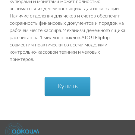
купюрами и монетами может полностью
выниматься из денежного ящика для инкассации.
Наличие отделения для чеков и счетов обеспечит
сохранность финансовых документов и порядок на
рабочем месте кассира.Механизм денежного ящика
рассчитан на 1 миллион циклов.АТОЛ FlipTop
совместим практически со всеми моделями
контрольно-кассовой техники и чековых
принтеров.
Купить