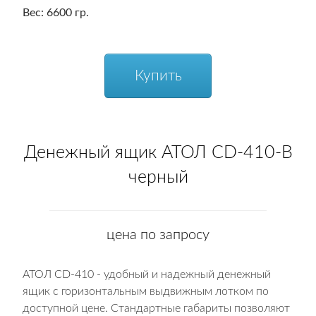
Вес
: 6600 гр.
Купить
Денежный ящик АТОЛ CD-410-B
черный
цена по запросу
АТОЛ CD-410 - удобный и надежный денежный
ящик с горизонтальным выдвижным лотком по
доступной цене. Стандартные габариты позволяют