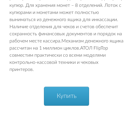
купюр. Для хранения монет – 8 отделений. Лоток с
купюрами и монетами может полностью
выниматься из денежного ящика для инкассации.
Наличие отделения для чеков и счетов обеспечит
сохранность финансовых документов и порядок на
рабочем месте кассира.Механизм денежного ящика
рассчитан на 1 миллион циклов.АТОЛ FlipTop
совместим практически со всеми моделями
контрольно-кассовой техники и чековых
принтеров.
Купить