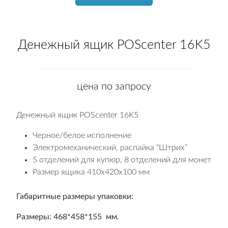
Денежный ящик POScenter 16K5
цена по запросу
Денежный ящик POScenter 16K5
Черное/белое исполнение
Электромеханический, распайка “Штрих”
5 отделений для купюр, 8 отделений для монет
Размер ящика 410x420x100 мм
Габаритные размеры упаковки:
Размеры: 468*458*155 мм.