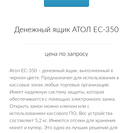
Денежный ящик АТОЛ EC-350
цена по запросу
Атол EC-350 – денежный ящик, выполненный в
черном цвете. Предназначен для использования в
кассовых зонах любых торговых организаций.
Имеет надежную систему защиты, которая
обеспечивается с помощью электронного замка.
Открыть замок можно ключом или с
использованием кассового ПО. Вес устройства
составляет 5,2 кг. Имеются отсеки для хранения
монет и купюр. Это одно из лучших решений для