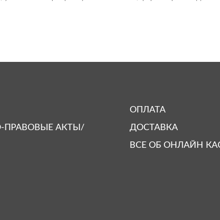
ОПЛАТА
-ПРАВОВЫЕ АКТЫ/
ДОСТАВКА
ВСЕ ОБ ОНЛАЙН КА