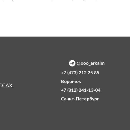
@ooo_arkaim
+7 (473) 212 25 85
Воронеж
ССАХ
+7 (812) 241-13-04
Санкт‑Петербург