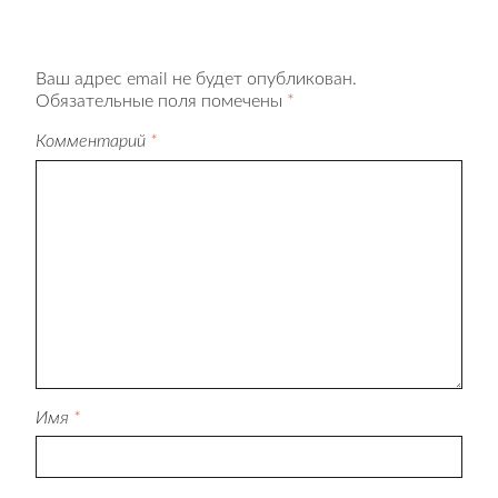
Ваш адрес email не будет опубликован.
Обязательные поля помечены
*
Комментарий
*
Имя
*