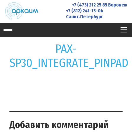
Skip
+7 (473) 212 25 85
Воронеж
to
+7 (812) 241-13-04
Санкт‑Петербург
content
PAX-
SP30_INTEGRATE_PINPAD
Добавить комментарий