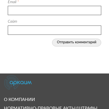
Email
*
Сайт
О КОМПАНИИ
НОРМАТИВНО-ПРАВОВЫЕ АКТЫ/ШТРАФЫ