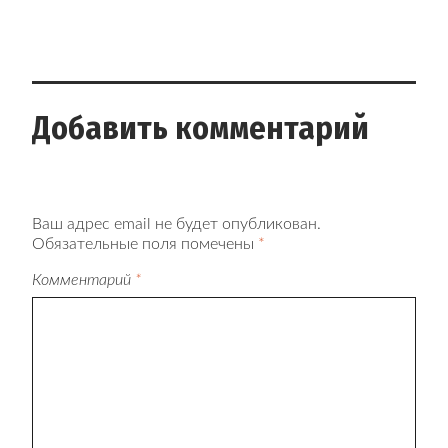
Добавить комментарий
Ваш адрес email не будет опубликован.
Обязательные поля помечены
*
Комментарий
*