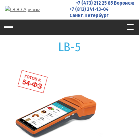
+7 (473) 212 25 85
Воронеж
Skip
+7 (812) 241-13-04
to
Санкт‑Петербург
content
LB-5