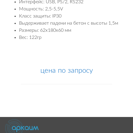
Интерфейс: USB, PS/2, RS232
Мощность: 2,5-5,5V
Класс защиты: IP30
Выдерживает падени на бетон с высоты 1,5м
Размеры: 62х180х60 мм
Вес: 122гр
цена по запросу