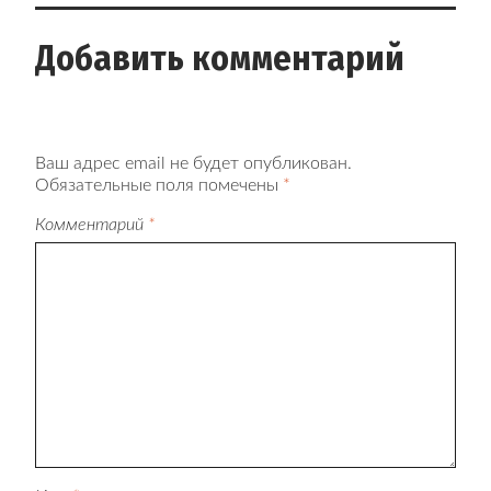
Добавить комментарий
Ваш адрес email не будет опубликован.
Обязательные поля помечены
*
Комментарий
*