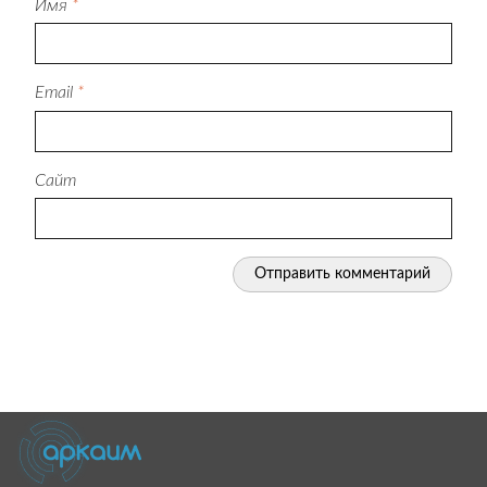
Имя
*
Email
*
Сайт