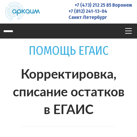
Skip
+7 (473) 212 25 85
Воронеж
to
+7 (812) 241-13-04
Санкт‑Петербург
content
ПОМОЩЬ ЕГАИС
Корректировка,
списание остатков
в ЕГАИС