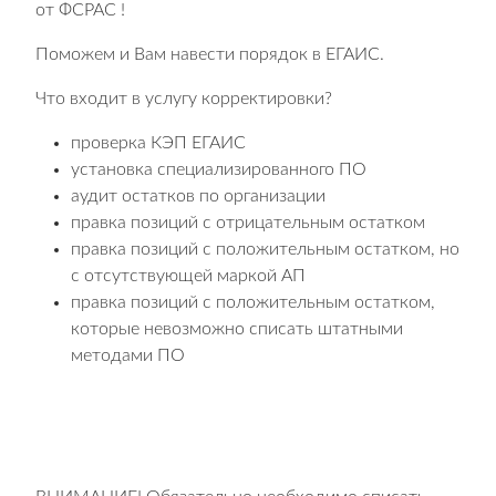
от ФСРАС !
Поможем и Вам навести порядок в ЕГАИС.
Что входит в услугу корректировки?
проверка КЭП ЕГАИС
установка специализированного ПО
аудит остатков по организации
правка позиций с отрицательным остатком
правка позиций с положительным остатком, но
с отсутствующей маркой АП
правка позиций с положительным остатком,
которые невозможно списать штатными
методами ПО