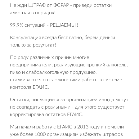
Не жди ШТРАФ от ФСРАР - приведи остатки
алкоголя в порядок!
99,9% ситуаций - РЕШАЕМЫ !
Консультация всегда бесплатно, берем деньги
только за результат!
По ряду различных причин многие
предприниматели, реализующие крепкий алкоголь,
пиво и слабоалкогольную продукцию,
сталкиваются со сложностями работы в системе
контроля ЕГАИС.
Остатки, числящиеся за организацией иногда могут
не совпадать с реальными - для этого существует
корректировка остатков ЕГАИС.
Мы начали работу с ЕГАИС в 2013 году и помогли
уже более 1000 организациям избежать штрафов