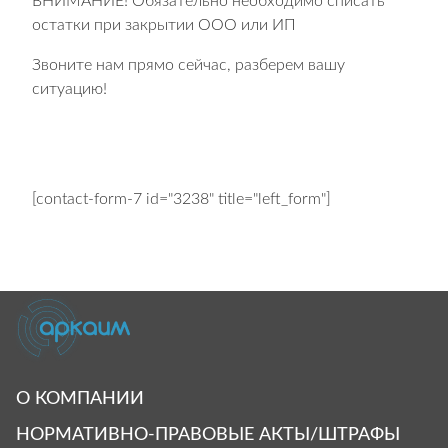
ВНИМАНИЕ! Обязательно необходимо списать
остатки при закрытии ООО или ИП
Звоните нам прямо сейчас, разберем вашу
ситуацию!
[contact-form-7 id="3238" title="left_form"]
О КОМПАНИИ
НОРМАТИВНО-ПРАВОВЫЕ АКТЫ/ШТРАФЫ