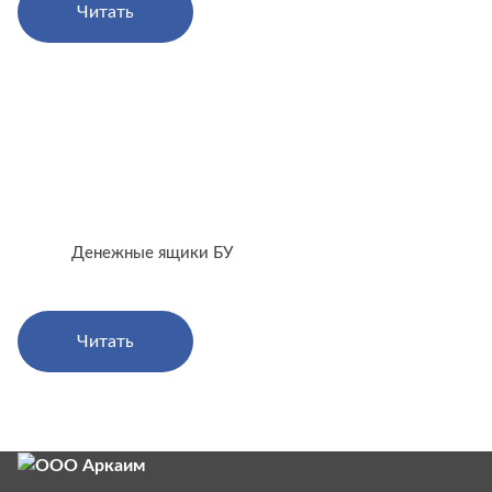
Читать
Денежные ящики БУ
Читать