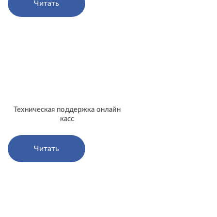
Читать
Техническая поддержка онлайн
касс
Читать