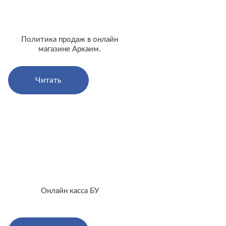
Политика продаж в онлайн
магазине Аркаим.
Читать
Онлайн касса БУ