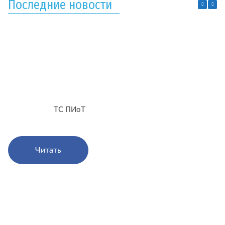
Последние новости
ТС ПИоТ
Читать