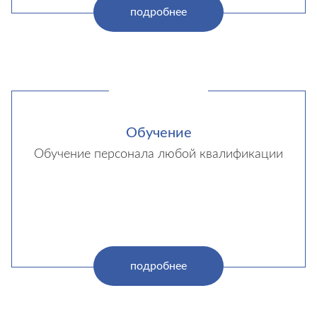
подробнее
Обучение
Обучение персонала любой квалификации
подробнее