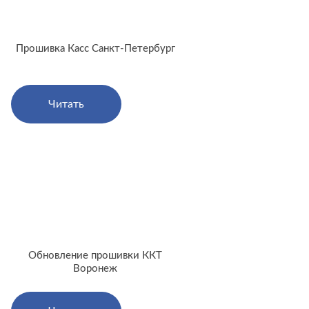
Прошивка Касс Санкт-Петербург
Читать
Обновление прошивки ККТ
Воронеж