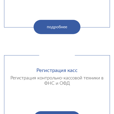
подробнее
Регистрация касс
Регистрация контрольно-кассовой техники в
ФНС и ОФД