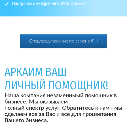
Настройка и внедрение CRM Битрикс24
Спецпредложение по замене ФН
АРКАИМ ВАШ
ЛИЧНЫЙ ПОМОЩНИК!
Наша компания незаменимый помощник в
бизнесе. Мы оказываем
полный спектр услуг. Обратитесь к нам - мы
сделаем все за Вас и все для процветания
Вашего бизнеса.