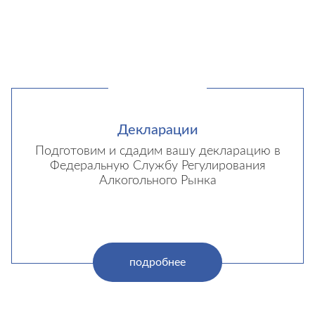
Декларации
Подготовим и сдадим вашу декларацию в
Федеральную Службу Регулирования
Алкогольного Рынка
подробнее