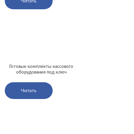
Читать
Готовые комплекты кассового
оборудования под ключ
Читать