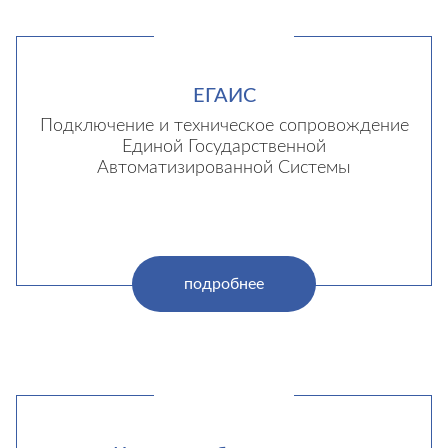
ЕГАИС
Подключение и техническое сопровождение
Единой Государственной
Автоматизированной Системы
подробнее