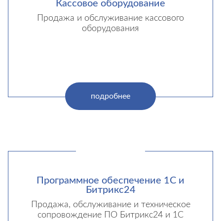
Кассовое оборудование
Продажа и обслуживание кассового
оборудования
подробнее
Программное обеспечение 1C и
Битрикс24
Продажа, обслуживание и техническое
сопровождение ПО Битрикс24 и 1С