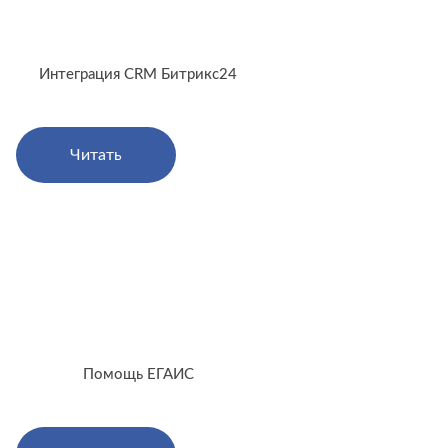
Интеграция CRM Битрикс24
Читать
Помощь ЕГАИС