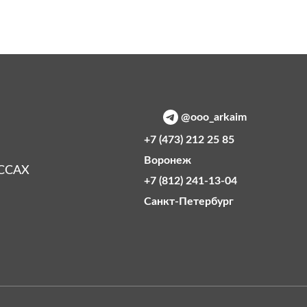
@ooo_arkaim
+7 (473) 212 25 85
Воронеж
ССАХ
+7 (812) 241-13-04
Санкт‑Петербург