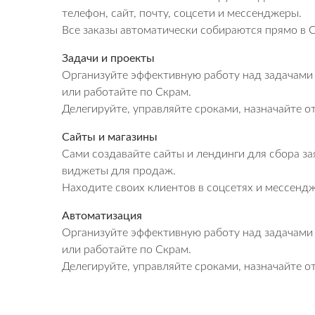
телефон, сайт, почту, соцсети и мессенджеры.
Все заказы автоматически собираются прямо в C
Задачи и проекты
Организуйте эффективную работу над задачами
или работайте по Скрам.
Делегируйте, управляйте сроками, назначайте о
Сайты и магазины
Сами создавайте сайты и лендинги для сбора за
виджеты для продаж.
Находите своих клиентов в соцсетях и мессендж
Автоматизация
Организуйте эффективную работу над задачами
или работайте по Скрам.
Делегируйте, управляйте сроками, назначайте о