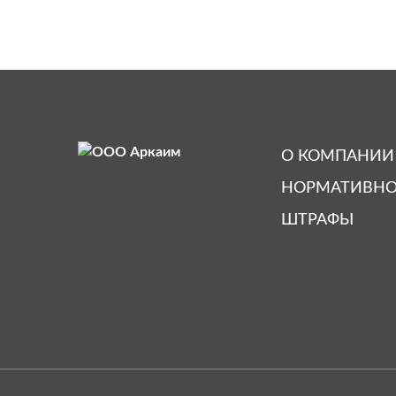
О КОМПАНИИ
НОРМАТИВНО
ШТРАФЫ