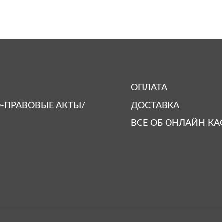
ОПЛАТА
-ПРАВОВЫЕ АКТЫ/
ДОСТАВКА
ВСЕ ОБ ОНЛАЙН КА