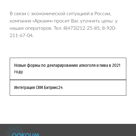
В связи с экономической ситуацией в России,
компания «Аркаим» просит Вас уточнять цены у
наших операторов. Тел. 8(473)212-25-85; 8-920-
211-67-04.
Навигация
Новые формы по декларированию алкоголя и пива в 2021
году
по
Интеграция CRM Битрикс24
записям