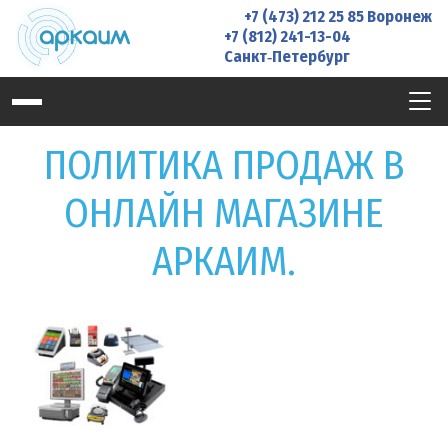
Skip
+7 (473) 212 25 85
Воронеж
to
+7 (812) 241-13-04
Санкт‑Петербург
content
ПОЛИТИКА ПРОДАЖ В
ОНЛАЙН МАГАЗИНЕ
АРКАИМ.