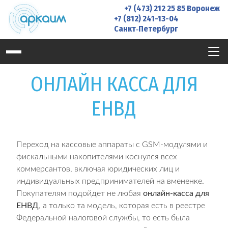
Skip
+7 (473) 212 25 85
Воронеж
to
+7 (812) 241-13-04
Санкт‑Петербург
content
ОНЛАЙН КАССА ДЛЯ
ЕНВД
Переход на кассовые аппараты с GSM-модулями и
фискальными накопителями коснулся всех
коммерсантов, включая юридических лиц и
индивидуальных предпринимателей на вмененке.
Покупателям подойдет не любая
онлайн-касса для
ЕНВД
, а только та модель, которая есть в реестре
Федеральной налоговой службы, то есть была