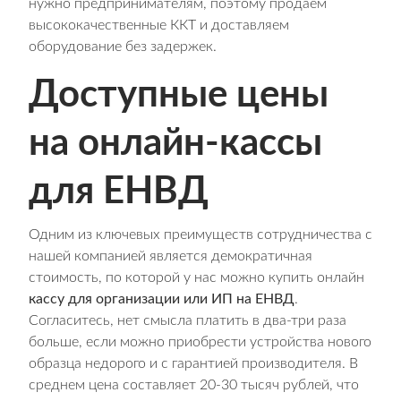
нужно предпринимателям, поэтому продаем
высококачественные ККТ и доставляем
оборудование без задержек.
Доступные цены
на онлайн-кассы
для ЕНВД
Одним из ключевых преимуществ сотрудничества с
нашей компанией является демократичная
стоимость, по которой у нас можно купить онлайн
кассу для организации или ИП на ЕНВД
.
Согласитесь, нет смысла платить в два-три раза
больше, если можно приобрести устройства нового
образца недорого и с гарантией производителя. В
среднем цена составляет 20-30 тысяч рублей, что