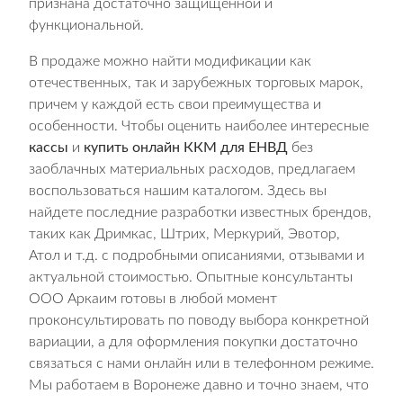
признана достаточно защищенной и
функциональной.
В продаже можно найти модификации как
отечественных, так и зарубежных торговых марок,
причем у каждой есть свои преимущества и
особенности. Чтобы оценить наиболее интересные
кассы
и
купить онлайн ККМ для ЕНВД
без
заоблачных материальных расходов, предлагаем
воспользоваться нашим каталогом. Здесь вы
найдете последние разработки известных брендов,
таких как Дримкас, Штрих, Меркурий, Эвотор,
Атол и т.д. с подробными описаниями, отзывами и
актуальной стоимостью. Опытные консультанты
ООО Аркаим готовы в любой момент
проконсультировать по поводу выбора конкретной
вариации, а для оформления покупки достаточно
связаться с нами онлайн или в телефонном режиме.
Мы работаем в Воронеже давно и точно знаем, что