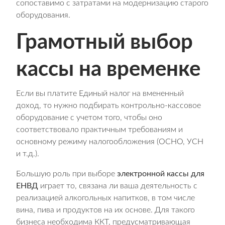
сопоставимо с затратами на модернизацию старого
оборудования.
Грамотный выбор
кассы на временке
Если вы платите Единый налог на вмененный
доход, то нужно подбирать контрольно-кассовое
оборудование с учетом того, чтобы оно
соответствовало практичным требованиям и
основному режиму налогообложения (ОСНО, УСН
и т.д.).
Большую роль при выборе
электронной кассы для
ЕНВД
играет то, связана ли ваша деятельность с
реализацией алкогольных напитков, в том числе
вина, пива и продуктов на их основе. Для такого
бизнеса необходима ККТ, предусматривающая