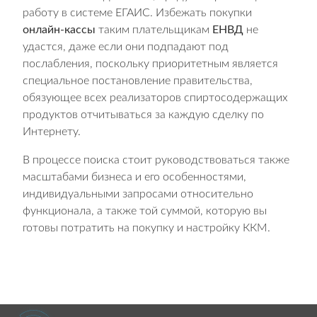
работу в системе ЕГАИС. Избежать покупки
онлайн-кассы
таким плательщикам
ЕНВД
не
удастся, даже если они подпадают под
послабления, поскольку приоритетным является
специальное постановление правительства,
обязующее всех реализаторов спиртосодержащих
продуктов отчитываться за каждую сделку по
Интернету.
В процессе поиска стоит руководствоваться также
масштабами бизнеса и его особенностями,
индивидуальными запросами относительно
функционала, а также той суммой, которую вы
готовы потратить на покупку и настройку ККМ.