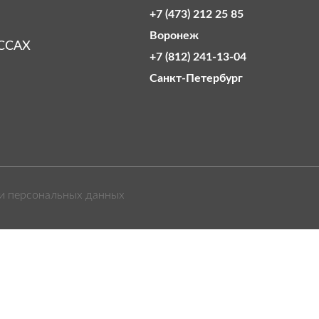
+7 (473) 212 25 85
Воронеж
ССАХ
+7 (812) 241-13-04
Санкт‑Петербург
и персональных данных