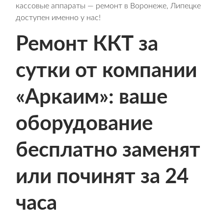
кассовые аппараты — ремонт в Воронеже, Липецке
доступен именно у нас!
Ремонт ККТ за
сутки от компании
«Аркаим»: ваше
оборудование
бесплатно заменят
или починят за 24
часа