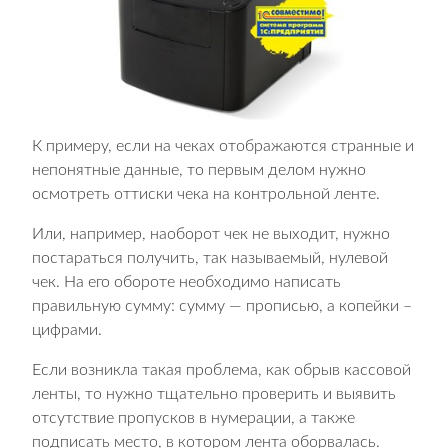
К примеру, если на чеках отображаются странные и
непонятные данные, то первым делом нужно
осмотреть оттиски чека на контрольной ленте.
Или, например, наоборот чек не выходит, нужно
постараться получить, так называемый, нулевой
чек. На его обороте необходимо написать
правильную сумму: сумму — прописью, а копейки –
цифрами.
Если возникла такая проблема, как обрыв кассовой
ленты, то нужно тщательно проверить и выявить
отсутствие пропусков в нумерации, а также
подписать место, в котором лента оборвалась.