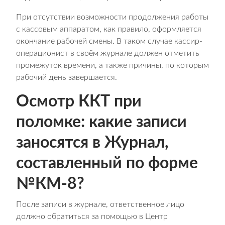
При отсутствии возможности продолжения работы
с кассовым аппаратом, как правило, оформляется
окончание рабочей смены. В таком случае кассир-
операционист в своём журнале должен отметить
промежуток времени, а также причины, по которым
рабочий день завершается.
Осмотр ККТ при
поломке: какие записи
заносятся в Журнал,
составленный по форме
№КМ-8?
После записи в журнале, ответственное лицо
должно обратиться за помощью в Центр