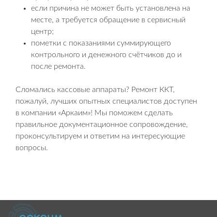
если причина не может быть установлена на
месте, а требуется обращение в сервисный
центр;
пометки с показаниями суммирующего
контрольного и денежного счётчиков до и
после ремонта.
Сломались кассовые аппараты? Ремонт ККТ,
пожалуй, лучших опытных специалистов доступен
в компании «Аркаим»! Мы поможем сделать
правильное документационное сопровождение,
проконсультируем и ответим на интересующие
вопросы.