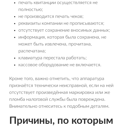
печать квитанции осуществляется не
полностью;
не производится печать чеков;
реквизиты компании не прописываются;
отсутствует сохранение вносимых данных;
информация, которая была сохранена, не
может быть извлечена, прочитана,
распечатана;
клавиатура перестала работать;
кассовое оборудование не включается.
Кроме того, важно отметить, что аппаратура
признаётся технически неисправной, если на ней
отсутствует произведённая маркировка или же
пломба налоговой службы была повреждена.
Внимательно отнеситесь к подобным деталям.
Причины, по которым