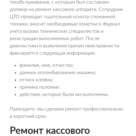
техобслуживания, с которым был составлен
договор на ремонт кассового аппарата. Сотрудник
ЦТО проводит тщательный осмотр сломанной
техники, вносит необходимые пометки в Журнал
учета вызова технических специалистов и
регистрации выполненных работ. После
диагностики и выявления причин неисправности
фиксируется следующая информация:
фамилия, имя, отчество;
данные опломбирования машины;
оттиск клейма;
причина поломки;
действия, которые были им выполнены.
Приходите, мы сделаем ремонт профессионально,
в короткий срок.
Ремонт кассового