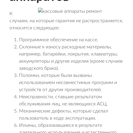
К
случаям, на которые гарантия не распространяется,
относится следующее:
Программное обеспечение на кассе.
Склонные к износу расходные материалы,
например, батарейки, покрытия, клавиатуры,
аккумуляторы и другие изделия (кроме случаев
заводского брака).
Поломки, которые были вызваны
использованием несовместимых программ и
устройств от других производителей.
Неисправности, ставшие результатом
обслуживания лиц, не являющихся АСЦ.
Механические дефекты, которые сделал
пользователь в ходе эксплуатации.
Изъяны, образовавшиеся в результате
длительного использования и естественного