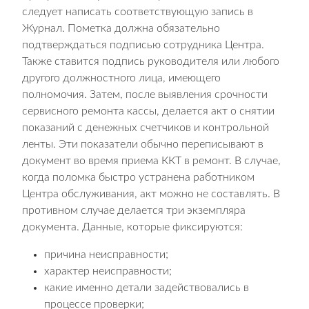
следует написать соответствующую запись в
Журнал. Пометка должна обязательно
подтверждаться подписью сотрудника Центра.
Также ставится подпись руководителя или любого
другого должностного лица, имеющего
полномочия. Затем, после выявления срочности
сервисного ремонта кассы, делается акт о снятии
показаний с денежных счетчиков и контрольной
ленты. Эти показатели обычно переписывают в
документ во время приема ККТ в ремонт. В случае,
когда поломка быстро устранена работником
Центра обслуживания, акт можно не составлять. В
противном случае делается три экземпляра
документа. Данные, которые фиксируются:
причина неисправности;
характер неисправности;
какие именно детали задействовались в
процессе проверки;