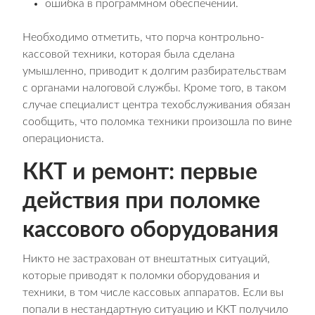
ошибка в программном обеспечении.
Необходимо отметить, что порча контрольно-
кассовой техники, которая была сделана
умышленно, приводит к долгим разбирательствам
с органами налоговой службы. Кроме того, в таком
случае специалист центра техобслуживания обязан
сообщить, что поломка техники произошла по вине
операциониста.
ККТ и ремонт: первые
действия при поломке
кассового оборудования
Никто не застрахован от внештатных ситуаций,
которые приводят к поломки оборудования и
техники, в том числе кассовых аппаратов. Если вы
попали в нестандартную ситуацию и ККТ получило