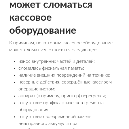
может сломаться
кассовое
оборудование
К причинам, по которым кассовое оборудование
может сломаться, относится следующее:
износ внутренних частей и деталей;
сломалась фискальная память;
наличие внешних повреждений на технике;
неверные действия, совершённые кассиром-
операционистом;
аппарат (к примеру, принтер) перегрелся;
отсутствие профилактического ремонта
оборудования;
отсутствие своевременной замены
неисправного аккумулятора;