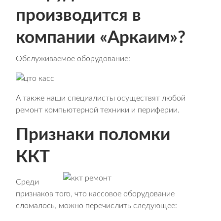
производится в
компании «Аркаим»?
Обслуживаемое оборудование:
А также наши специалисты осуществят любой
ремонт компьютерной техники и периферии.
Признаки поломки
ККТ
Среди
признаков того, что кассовое оборудование
сломалось, можно перечислить следующее: