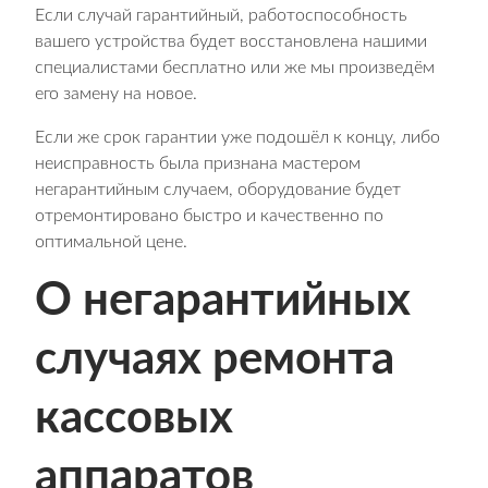
Если случай гарантийный, работоспособность
вашего устройства будет восстановлена нашими
специалистами бесплатно или же мы произведём
его замену на новое.
Если же срок гарантии уже подошёл к концу, либо
неисправность была признана мастером
негарантийным случаем, оборудование будет
отремонтировано быстро и качественно по
оптимальной цене.
О негарантийных
случаях ремонта
кассовых
аппаратов