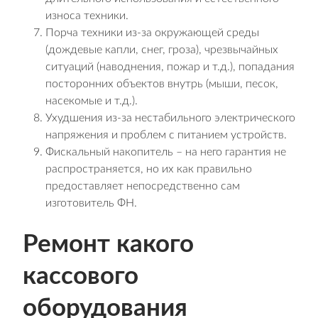
износа техники.
Порча техники из-за окружающей среды
(дождевые капли, снег, гроза), чрезвычайных
ситуаций (наводнения, пожар и т.д.), попадания
посторонних объектов внутрь (мыши, песок,
насекомые и т.д.).
Ухудшения из-за нестабильного электрического
напряжения и проблем с питанием устройств.
Фискальный накопитель – на него гарантия не
распространяется, но их как правильно
предоставляет непосредственно сам
изготовитель ФН.
Ремонт какого
кассового
оборудования