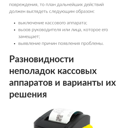
повреждения, то план дальнейших действий
должен выглядеть следующим образом:
выключение кассового аппарата;
вызов руководителя или лица, которое его
замещает;
выявление причин появления проблемы.
Разновидности
неполадок кассовых
аппаратов и варианты их
решения