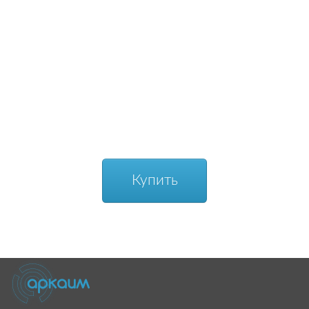
Купить