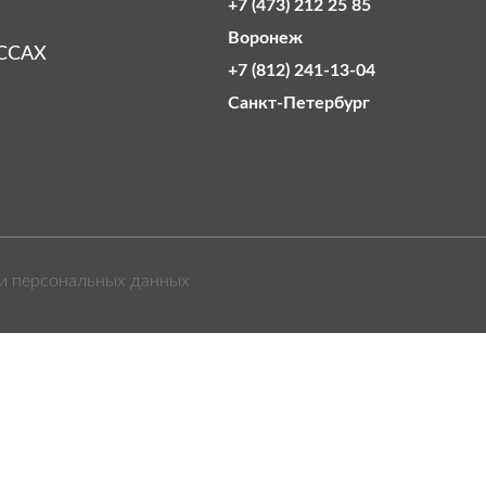
+7 (473) 212 25 85
Воронеж
ССАХ
+7 (812) 241-13-04
Санкт‑Петербург
и персональных данных