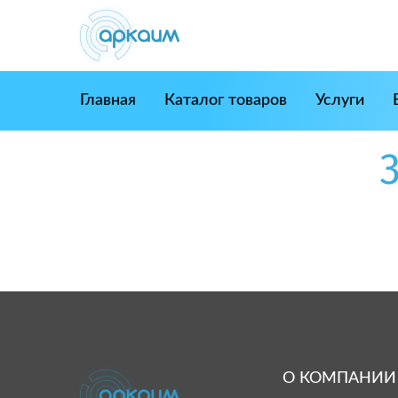
Skip
to
content
Главная
Каталог товаров
Услуги
О КОМПАНИИ