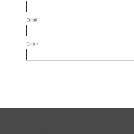
Email
*
Сайт