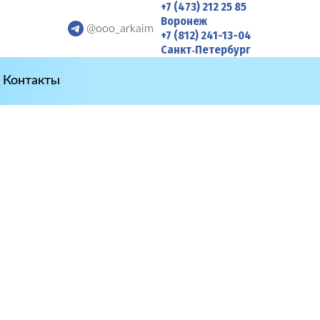
+7 (473) 212 25 85
Воронеж
@ooo_arkaim
+7 (812) 241-13-04
Санкт‑Петербург
Контакты