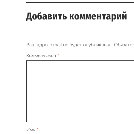
записям
Добавить комментарий
Ваш адрес email не будет опубликован.
Обязате
Комментарий
*
Имя
*