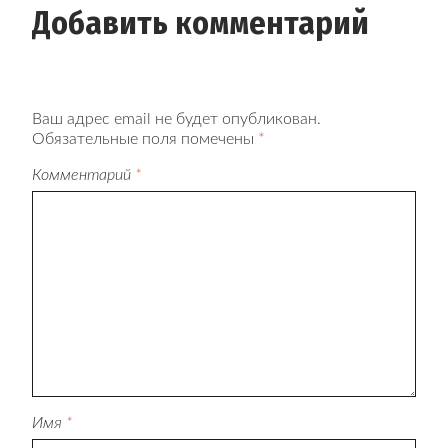
Добавить комментарий
Ваш адрес email не будет опубликован.
Обязательные поля помечены
*
Комментарий
*
Имя
*