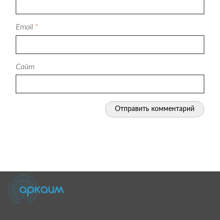
Email
*
Сайт