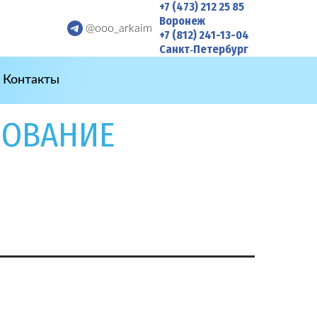
+7 (473) 212 25 85
Воронеж
@ooo_arkaim
+7 (812) 241-13-04
Санкт‑Петербург
Контакты
ДОВАНИЕ