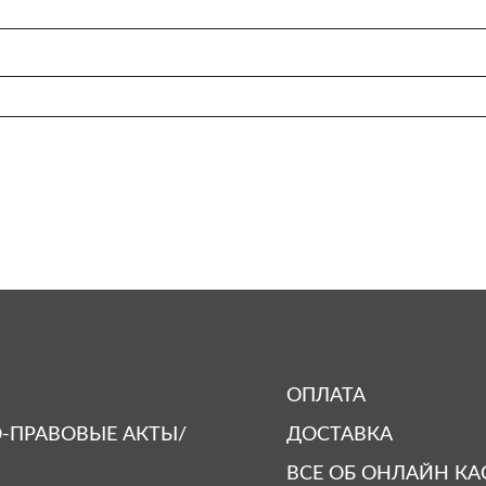
ОПЛАТА
-ПРАВОВЫЕ АКТЫ/
ДОСТАВКА
ВСЕ ОБ ОНЛАЙН КА