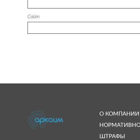
Сайт
О КОМПАНИИ
НОРМАТИВНО
ШТРАФЫ