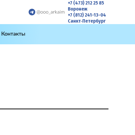
+7 (473) 212 25 85
Воронеж
@ooo_arkaim
+7 (812) 241-13-04
Санкт‑Петербург
Контакты