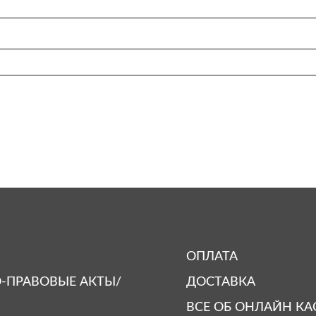
ОПЛАТА
-ПРАВОВЫЕ АКТЫ/
ДОСТАВКА
ВСЕ ОБ ОНЛАЙН КА