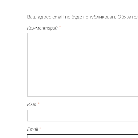
Ваш адрес email не будет опубликован.
Обязате
Комментарий
*
Имя
*
Email
*