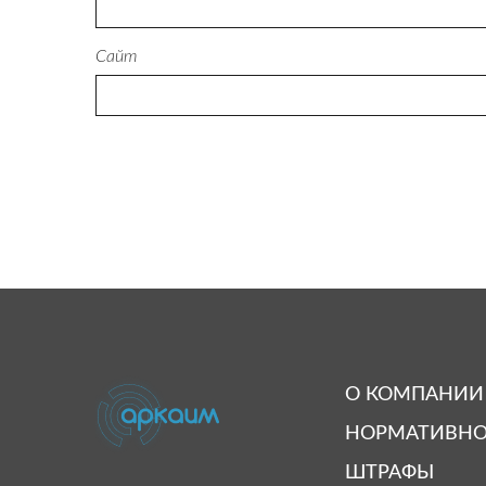
Сайт
О КОМПАНИИ
НОРМАТИВНО
ШТРАФЫ